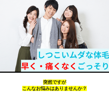
突然ですが
こんなお悩みはありませんか？