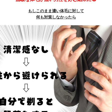
もしこのまま濃い体毛に対して
何も対策しなかったら