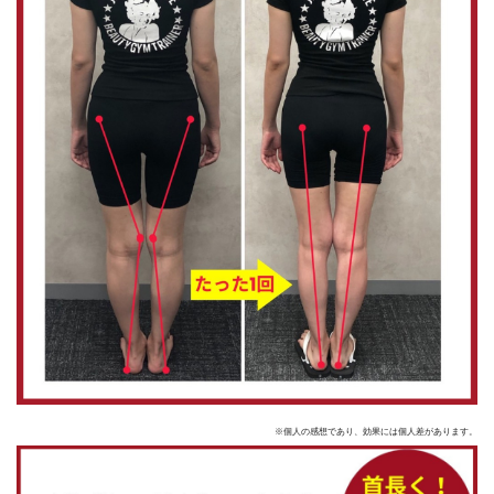
※個人の感想であり、効果には個人差があります。