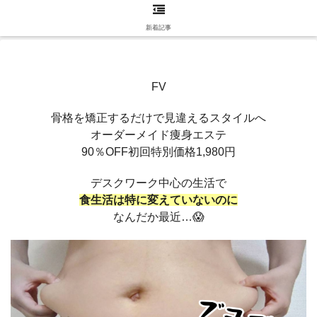
新着記事
FV
骨格を矯正するだけで見違えるスタイルへ
オーダーメイド痩身エステ
90％OFF初回特別価格1,980円
デスクワーク中心の生活で
食生活は特に変えていないのに
なんだか最近…😱