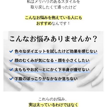
私はメリハリのあるスタイルを
取り戻したくて通ったけど
こんなお悩みを抱えている人にも
おすすめ
なんです！
これらのお悩み、
実は太っているわけではなく