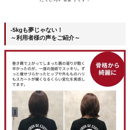
-5kgも夢じゃない！
～利用者様の声をご紹介～