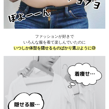
ファッションが好きで
いろんな服を着て楽しんでいたのに
いつしか体型を隠せるものばかり選ぶように😥